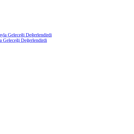
a Geleceği Değerlendirdi