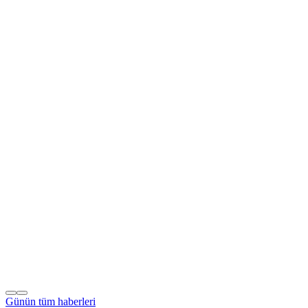
Günün tüm
haberleri