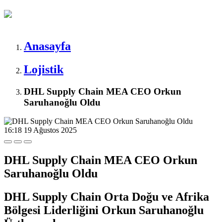
Anasayfa
Lojistik
DHL Supply Chain MEA CEO Orkun
Saruhanoğlu Oldu
16:18
19 Ağustos 2025
DHL Supply Chain MEA CEO Orkun
Saruhanoğlu Oldu
DHL Supply Chain Orta Doğu ve Afrika
Bölgesi Liderliğini Orkun Saruhanoğlu