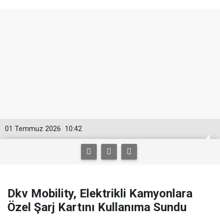
01 Temmuz 2026
10:42
Dkv Mobility, Elektrikli Kamyonlara
Özel Şarj Kartını Kullanıma Sundu