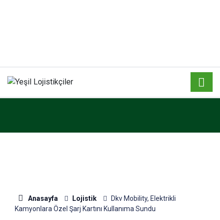
Anasayfa
Lojistik
Dkv Mobility, Elektrikli
Kamyonlara Özel Şarj Kartını Kullanıma Sundu