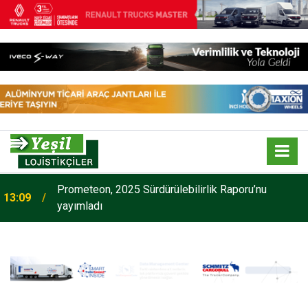
Prometeon, 2025 Sürdürülebilirlik Raporu’nu
13:09
yayımladı