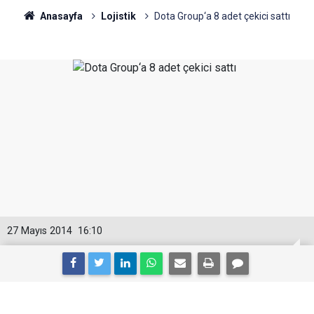
Anasayfa
Lojistik
Dota Group‘a 8 adet çekici sattı
27 Mayıs 2014
16:10