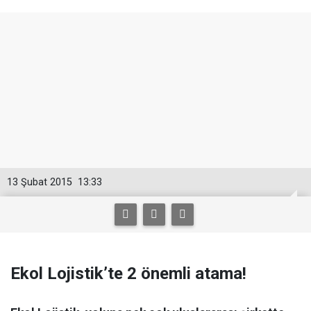
13 Şubat 2015
13:33
Ekol Lojistik’te 2 önemli atama!