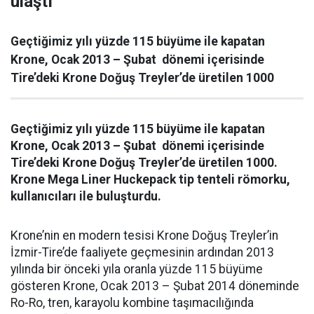
ulaştı
Geçtiğimiz yılı yüzde 115 büyüme ile kapatan
Krone, Ocak 2013 – Şubat dönemi içerisinde
Tire’deki Krone Doğuş Treyler’de üretilen 1000
Geçtiğimiz yılı yüzde 115 büyüme ile kapatan
Krone, Ocak 2013 – Şubat dönemi içerisinde
Tire’deki Krone Doğuş Treyler’de üretilen 1000.
Krone Mega Liner Huckepack tip tenteli römorku,
kullanıcıları ile buluşturdu.
Krone’nin en modern tesisi Krone Doğuş Treyler’in
İzmir-Tire’de faaliyete geçmesinin ardından 2013
yılında bir önceki yıla oranla yüzde 115 büyüme
gösteren Krone, Ocak 2013 – Şubat 2014 döneminde
Ro-Ro, tren, karayolu kombine taşımacılığında