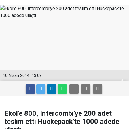
10 Nisan 2014
13:09
Ekol'e 800, Intercombi'ye 200 adet
teslim etti Huckepack'te 1000 adede