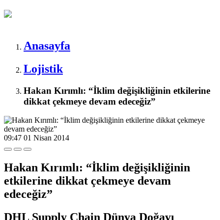
Anasayfa
Lojistik
Hakan Kırımlı: “İklim değişikliğinin etkilerine
dikkat çekmeye devam edeceğiz”
09:47
01 Nisan 2014
Hakan Kırımlı: “İklim değişikliğinin
etkilerine dikkat çekmeye devam
edeceğiz”
DHL Supply Chain Dünya Doğayı