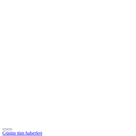
Günün tüm
haberleri