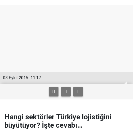
03 Eylül 2015
11:17
Hangi sektörler Türkiye lojistiğini
büyütüyor? İşte cevabı…