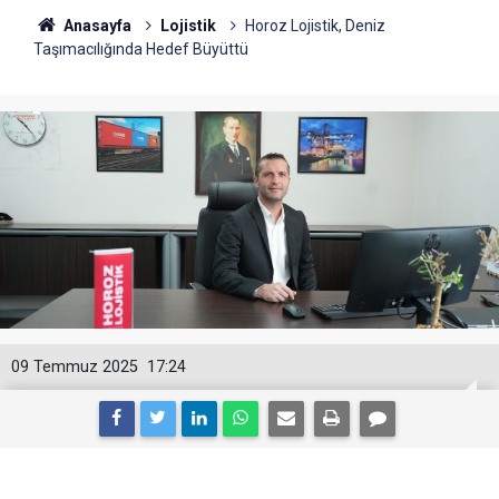
Anasayfa
Lojistik
Horoz Lojistik, Deniz
Taşımacılığında Hedef Büyüttü
09 Temmuz 2025
17:24