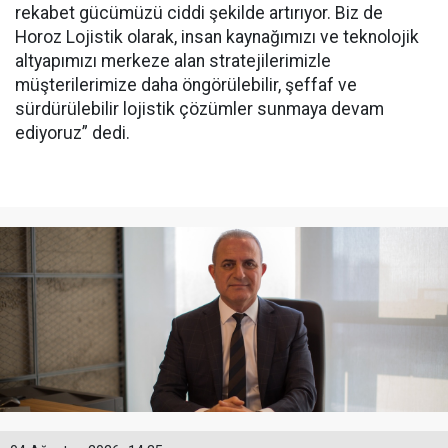
rekabet gücümüzü ciddi şekilde artırıyor. Biz de
Horoz Lojistik olarak, insan kaynağımızı ve teknolojik
altyapımızı merkeze alan stratejilerimizle
müşterilerimize daha öngörülebilir, şeffaf ve
sürdürülebilir lojistik çözümler sunmaya devam
ediyoruz” dedi.