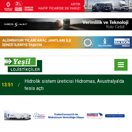
Hidrolik sistem üreticisi Hidromas, Avustralya’da
13:51
tesis açtı