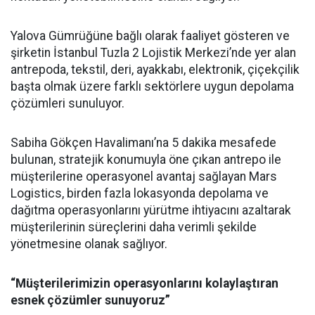
Yalova Gümrüğüne bağlı olarak faaliyet gösteren ve
şirketin İstanbul Tuzla 2 Lojistik Merkezi’nde yer alan
antrepoda, tekstil, deri, ayakkabı, elektronik, çiçekçilik
başta olmak üzere farklı sektörlere uygun depolama
çözümleri sunuluyor.
Sabiha Gökçen Havalimanı’na 5 dakika mesafede
bulunan, stratejik konumuyla öne çıkan antrepo ile
müşterilerine operasyonel avantaj sağlayan Mars
Logistics, birden fazla lokasyonda depolama ve
dağıtma operasyonlarını yürütme ihtiyacını azaltarak
müşterilerinin süreçlerini daha verimli şekilde
yönetmesine olanak sağlıyor.
“Müşterilerimizin operasyonlarını kolaylaştıran
esnek çözümler sunuyoruz”