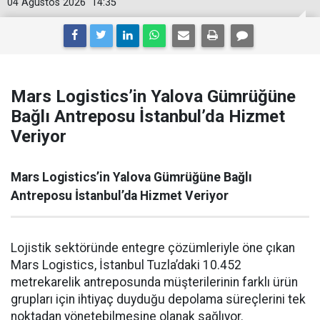
04 Ağustos 2026
14:35
Mars Logistics’in Yalova Gümrüğüne
Bağlı Antreposu İstanbul’da Hizmet
Veriyor
Mars Logistics’in Yalova Gümrüğüne Bağlı
Antreposu İstanbul’da Hizmet Veriyor
Lojistik sektöründe entegre çözümleriyle öne çıkan
Mars Logistics, İstanbul Tuzla’daki 10.452
metrekarelik antreposunda müşterilerinin farklı ürün
grupları için ihtiyaç duyduğu depolama süreçlerini tek
noktadan yönetebilmesine olanak sağlıyor.