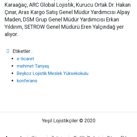
Karaağaç, ARC Global Lojistik, Kurucu Ortak Dr. Hakan
Çınar, Aras Kargo Satış Genel Müdür Yardımcısı Alpay
Maden, DSM Grup Genel Müdür Yardımcısı Erkan
Yıldırım, SETROW Genel Müdürü Eren Yalçındağ yer
alıyor.
Etiketler :
e-ticaret
mehmet Tanyaş
Beykoz Lojistik Meslek Yüksekokulu
konferans
Yeşil Lojistikçiler © 2020