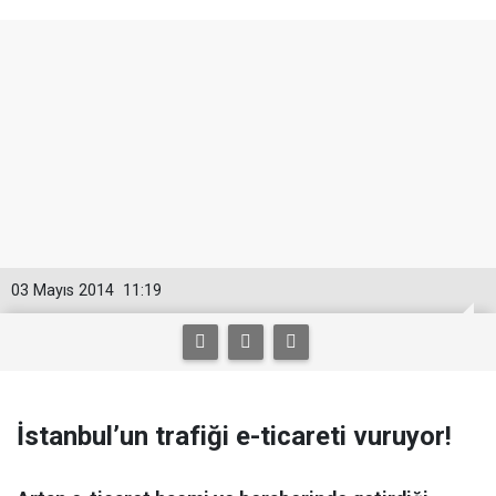
03 Mayıs 2014
11:19
İstanbul’un trafiği e-ticareti vuruyor!