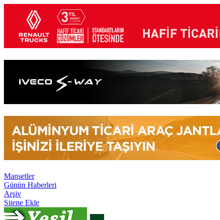
Manşetler
Günün Haberleri
Arşiv
Sitene Ekle