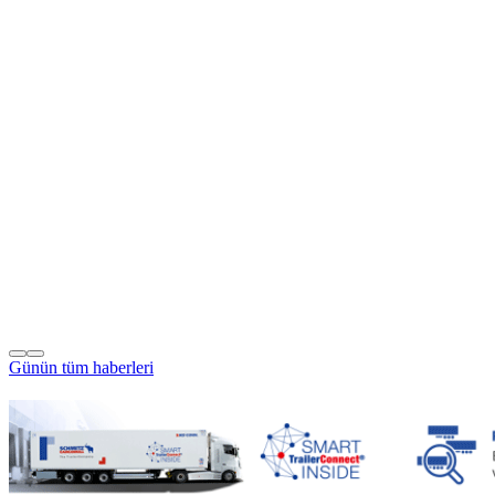
Günün tüm
haberleri