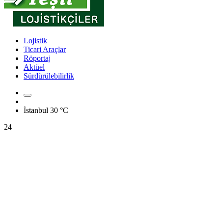
Lojistik
Ticari Araçlar
Röportaj
Aktüel
Sürdürülebilirlik
İstanbul
30 °C
24