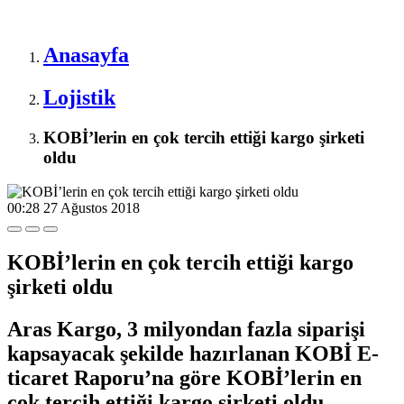
Anasayfa
Lojistik
KOBİ’lerin en çok tercih ettiği kargo şirketi
oldu
00:28
27 Ağustos 2018
KOBİ’lerin en çok tercih ettiği kargo
şirketi oldu
Aras Kargo, 3 milyondan fazla siparişi
kapsayacak şekilde hazırlanan KOBİ E-
ticaret Raporu’na göre KOBİ’lerin en
çok tercih ettiği kargo şirketi oldu.