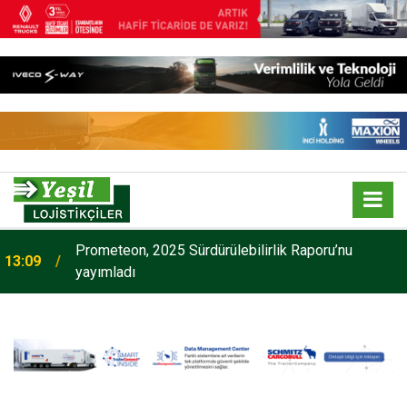
Prometeon, 2025 Sürdürülebilirlik Raporu’nu
13:09
yayımladı