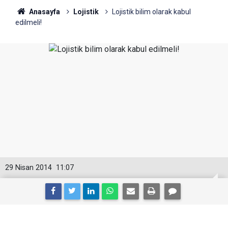
Anasayfa
Lojistik
Lojistik bilim olarak kabul
edilmeli!
29 Nisan 2014
11:07