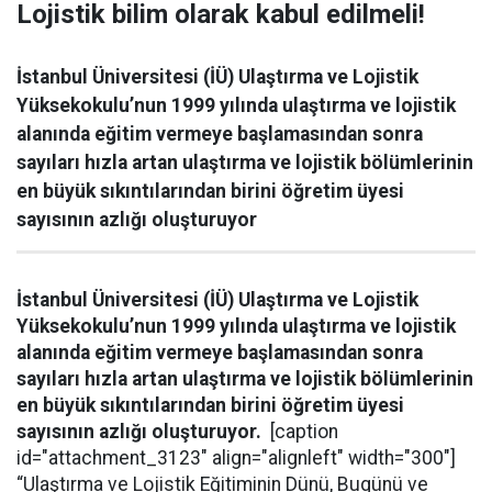
Lojistik bilim olarak kabul edilmeli!
İstanbul Üniversitesi (İÜ) Ulaştırma ve Lojistik
Yüksekokulu’nun 1999 yılında ulaştırma ve lojistik
alanında eğitim vermeye başlamasından sonra
sayıları hızla artan ulaştırma ve lojistik bölümlerinin
en büyük sıkıntılarından birini öğretim üyesi
sayısının azlığı oluşturuyor
İstanbul Üniversitesi (İÜ) Ulaştırma ve Lojistik
Yüksekokulu’nun 1999 yılında ulaştırma ve lojistik
alanında eğitim vermeye başlamasından sonra
sayıları hızla artan ulaştırma ve lojistik bölümlerinin
en büyük sıkıntılarından birini öğretim üyesi
sayısının azlığı oluşturuyor.
[caption
id="attachment_3123" align="alignleft" width="300"]
“Ulaştırma ve Lojistik Eğitiminin Dünü, Bugünü ve