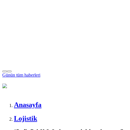
Günün tüm
haberleri
Anasayfa
Lojistik