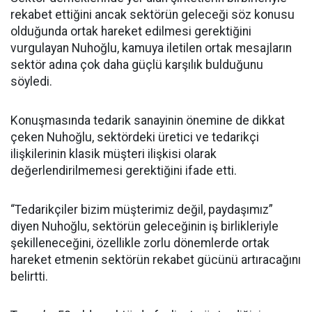
rekabet ettiğini ancak sektörün geleceği söz konusu
olduğunda ortak hareket edilmesi gerektiğini
vurgulayan Nuhoğlu, kamuya iletilen ortak mesajların
sektör adına çok daha güçlü karşılık bulduğunu
söyledi.
Konuşmasında tedarik sanayinin önemine de dikkat
çeken Nuhoğlu, sektördeki üretici ve tedarikçi
ilişkilerinin klasik müşteri ilişkisi olarak
değerlendirilmemesi gerektiğini ifade etti.
“Tedarikçiler bizim müşterimiz değil, paydaşımız”
diyen Nuhoğlu, sektörün geleceğinin iş birlikleriyle
şekilleneceğini, özellikle zorlu dönemlerde ortak
hareket etmenin sektörün rekabet gücünü artıracağını
belirtti.