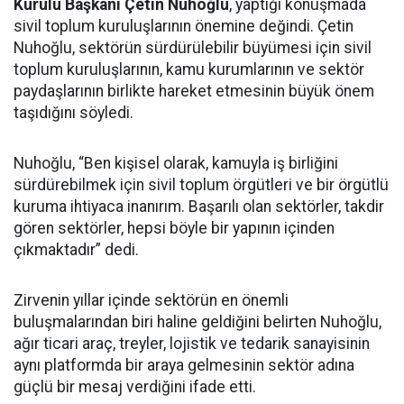
Kurulu Başkanı Çetin Nuhoğlu
, yaptığı konuşmada
sivil toplum kuruluşlarının önemine değindi. Çetin
Nuhoğlu, sektörün sürdürülebilir büyümesi için sivil
toplum kuruluşlarının, kamu kurumlarının ve sektör
paydaşlarının birlikte hareket etmesinin büyük önem
taşıdığını söyledi.
Nuhoğlu, “Ben kişisel olarak, kamuyla iş birliğini
sürdürebilmek için sivil toplum örgütleri ve bir örgütlü
kuruma ihtiyaca inanırım. Başarılı olan sektörler, takdir
gören sektörler, hepsi böyle bir yapının içinden
çıkmaktadır” dedi.
Zirvenin yıllar içinde sektörün en önemli
buluşmalarından biri haline geldiğini belirten Nuhoğlu,
ağır ticari araç, treyler, lojistik ve tedarik sanayisinin
aynı platformda bir araya gelmesinin sektör adına
güçlü bir mesaj verdiğini ifade etti.