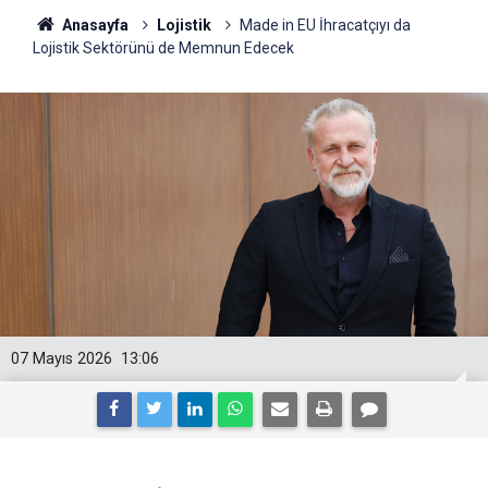
Anasayfa
Lojistik
Made in EU İhracatçıyı da
Lojistik Sektörünü de Memnun Edecek
07 Mayıs 2026
13:06