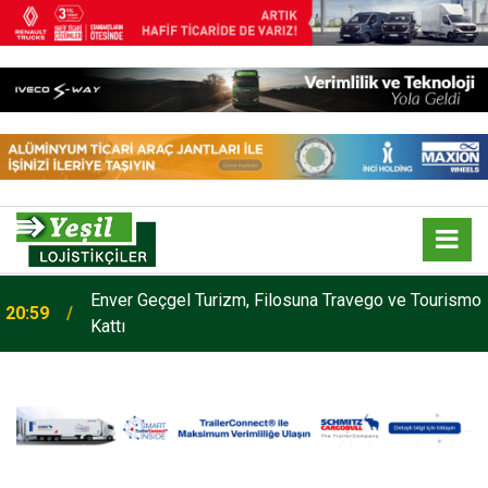
Enver Geçgel Turizm, Filosuna Travego ve Tourismo
20:59
Kattı