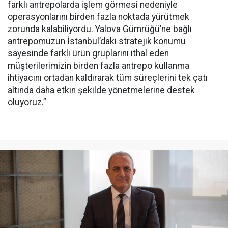
farklı antrepolarda işlem görmesi nedeniyle
operasyonlarını birden fazla noktada yürütmek
zorunda kalabiliyordu. Yalova Gümrüğü’ne bağlı
antrepomuzun İstanbul’daki stratejik konumu
sayesinde farklı ürün gruplarını ithal eden
müşterilerimizin birden fazla antrepo kullanma
ihtiyacını ortadan kaldırarak tüm süreçlerini tek çatı
altında daha etkin şekilde yönetmelerine destek
oluyoruz.”