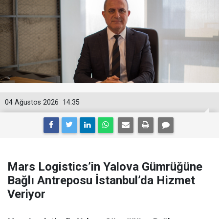
04 Ağustos 2026
14:35
Mars Logistics’in Yalova Gümrüğüne
Bağlı Antreposu İstanbul’da Hizmet
Veriyor