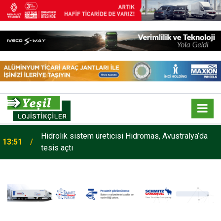
Hidrolik sistem üreticisi Hidromas, Avustralya’da
13:51
tesis açtı