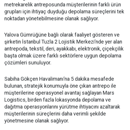
metrekarelik antreposunda müşterilerinin farklı ürün
grupları için ihtiyaç duyduğu depolama süreçlerini tek
noktadan yönetebilmesine olanak sağlıyor.
Yalova Gümrüğüne bağlı olarak faaliyet gösteren ve
şirketin İstanbul Tuzla 2 Lojistik Merkezi’nde yer alan
antrepoda, tekstil, deri, ayakkabı, elektronik, çiçekçilik
başta olmak üzere farklı sektörlere uygun depolama
çözümleri sunuluyor.
Sabiha Gökçen Havalimanı’na 5 dakika mesafede
bulunan, stratejik konumuyla öne çıkan antrepo ile
müşterilerine operasyonel avantaj sağlayan Mars
Logistics, birden fazla lokasyonda depolama ve
dağıtma operasyonlarını yürütme ihtiyacını azaltarak
müşterilerinin süreçlerini daha verimli şekilde
yönetmesine olanak sağlıyor.