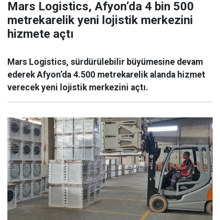
Mars Logistics, Afyon’da 4 bin 500
metrekarelik yeni lojistik merkezini
hizmete açtı
Mars Logistics, sürdürülebilir büyümesine devam
ederek Afyon’da 4.500 metrekarelik alanda hizmet
verecek yeni lojistik merkezini açtı.