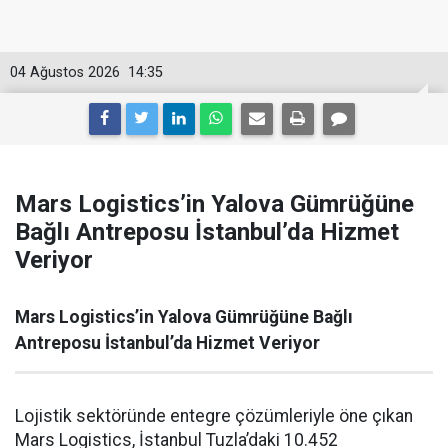
04 Ağustos 2026
14:35
Mars Logistics’in Yalova Gümrüğüne
Bağlı Antreposu İstanbul’da Hizmet
Veriyor
Mars Logistics’in Yalova Gümrüğüne Bağlı
Antreposu İstanbul’da Hizmet Veriyor
Lojistik sektöründe entegre çözümleriyle öne çıkan
Mars Logistics, İstanbul Tuzla’daki 10.452