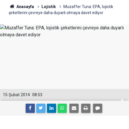
Anasayfa
Lojistik
Muzaffer Tuna: EPA, lojistik
şirketlerini çevreye daha duyarlı olmaya davet ediyor
15 Şubat 2014
08:53