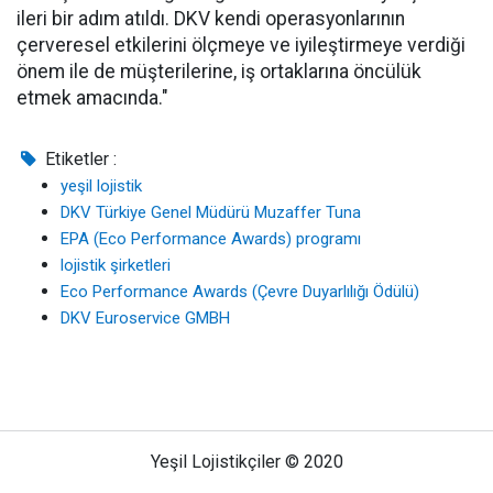
ileri bir adım atıldı. DKV kendi operasyonlarının
çerveresel etkilerini ölçmeye ve iyileştirmeye verdiği
önem ile de müşterilerine, iş ortaklarına öncülük
etmek amacında."
Etiketler :
yeşil lojistik
DKV Türkiye Genel Müdürü Muzaffer Tuna
EPA (Eco Performance Awards) programı
lojistik şirketleri
Eco Performance Awards (Çevre Duyarlılığı Ödülü)
DKV Euroservice GMBH
Yeşil Lojistikçiler © 2020