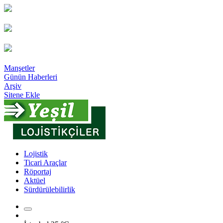
Manşetler
Günün Haberleri
Arşiv
Sitene Ekle
Lojistik
Ticari Araçlar
Röportaj
Aktüel
Sürdürülebilirlik