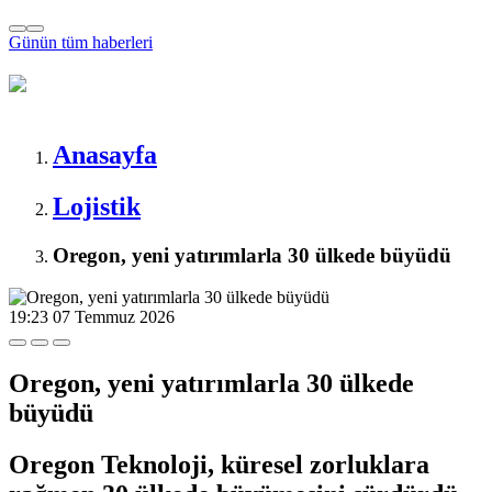
Günün tüm
haberleri
Anasayfa
Lojistik
Oregon, yeni yatırımlarla 30 ülkede büyüdü
19:23
07 Temmuz 2026
Oregon, yeni yatırımlarla 30 ülkede
büyüdü
Oregon Teknoloji, küresel zorluklara