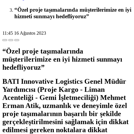
“Özel proje taşımalarında müşterilerimize en iyi
hizmeti sunmayı hedefliyoruz”
11:45
16 Ağustos 2023
“Özel proje taşımalarında
müşterilerimize en iyi hizmeti sunmayı
hedefliyoruz”
BATI Innovative Logistics Genel Müdür
Yardımcısı (Proje Kargo - Liman
Acenteliği - Gemi İşletmeciliği) Mehmet
Erman Atik, uzmanlık ve deneyimle özel
proje taşımalarının başarılı bir şekilde
gerçekleştirilmesini sağlamak için dikkat
edilmesi gereken noktalara dikkat