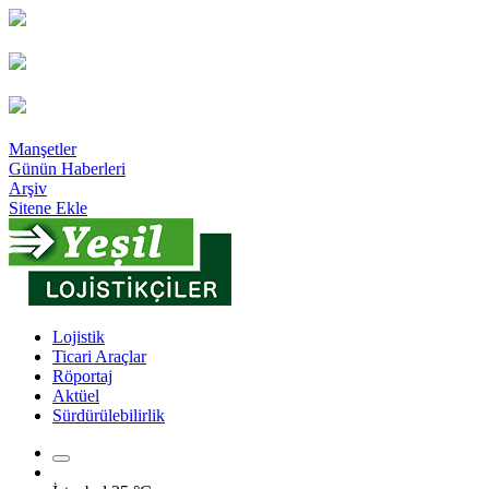
Manşetler
Günün Haberleri
Arşiv
Sitene Ekle
Lojistik
Ticari Araçlar
Röportaj
Aktüel
Sürdürülebilirlik