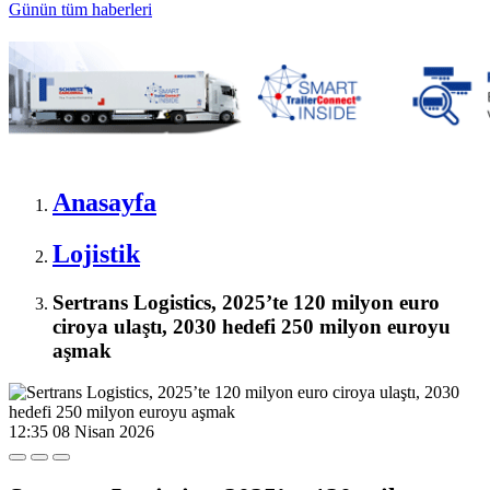
Günün tüm
haberleri
Anasayfa
Lojistik
Sertrans Logistics, 2025’te 120 milyon euro
ciroya ulaştı, 2030 hedefi 250 milyon euroyu
aşmak
12:35
08 Nisan 2026