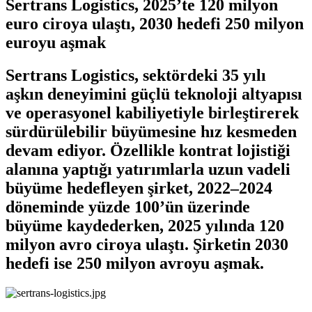
Sertrans Logistics, 2025’te 120 milyon
euro ciroya ulaştı, 2030 hedefi 250 milyon
euroyu aşmak
Sertrans Logistics, sektördeki 35 yılı
aşkın deneyimini güçlü teknoloji altyapısı
ve operasyonel kabiliyetiyle birleştirerek
sürdürülebilir büyümesine hız kesmeden
devam ediyor. Özellikle kontrat lojistiği
alanına yaptığı yatırımlarla uzun vadeli
büyüme hedefleyen şirket, 2022–2024
döneminde yüzde 100’ün üzerinde
büyüme kaydederken, 2025 yılında 120
milyon avro ciroya ulaştı. Şirketin 2030
hedefi ise 250 milyon avroyu aşmak.