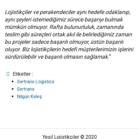
Lojistikçiler ve perakendeciler aynı hedefe odaklanıp,
aynı şeyleri istemediğimiz sürece başarıyı bulmak
mümkün olmuyor. Rafta bulunurluluk, zamanında
teslim gibi süreçleri ortak akıl ile belirlediğimiz zaman
bu projeler sadece başarılı olmuyor, üstün başarılı
oluyor. Biz lojistikçilerin hedefi müşterilerimizin işlerini
sürdürülebilir ve başarılı olmasın sağlamak.
”
Etiketler :
Sertrans Logistics
Sertrans
Nilgün Keleş
Yeşil Lojistikçiler © 2020