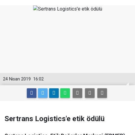
24 Nisan 2019
16:02
Sertrans Logistics'e etik ödülü