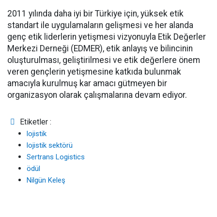
2011 yılında daha iyi bir Türkiye için, yüksek etik
standart ile uygulamaların gelişmesi ve her alanda
genç etik liderlerin yetişmesi vizyonuyla Etik Değerler
Merkezi Derneği (EDMER), etik anlayış ve bilincinin
oluşturulması, geliştirilmesi ve etik değerlere önem
veren gençlerin yetişmesine katkıda bulunmak
amacıyla kurulmuş kar amacı gütmeyen bir
organizasyon olarak çalışmalarına devam ediyor.
Etiketler :
lojistik
lojistik sektörü
Sertrans Logistics
ödül
Nilgün Keleş