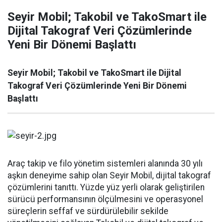
Seyir Mobil; Takobil ve TakoSmart ile
Dijital Takograf Veri Çözümlerinde
Yeni Bir Dönemi Başlattı
Seyir Mobil; Takobil ve TakoSmart ile Dijital
Takograf Veri Çözümlerinde Yeni Bir Dönemi
Başlattı
Araç takip ve filo yönetim sistemleri alanında 30 yılı
aşkın deneyime sahip olan Seyir Mobil, dijital takograf
çözümlerini tanıttı. Yüzde yüz yerli olarak geliştirilen
sürücü performansının ölçülmesini ve operasyonel
süreçlerin seffaf ve sürdürülebilir sekilde