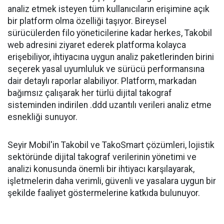
analiz etmek isteyen tüm kullanıcıların erişimine açık
bir platform olma özelliği taşıyor. Bireysel
sürücülerden filo yöneticilerine kadar herkes, Takobil
web adresini ziyaret ederek platforma kolayca
erişebiliyor, ihtiyacına uygun analiz paketlerinden birini
seçerek yasal uyumluluk ve sürücü performansına
dair detaylı raporlar alabiliyor. Platform, markadan
bağımsız çalışarak her türlü dijital takograf
sisteminden indirilen .ddd uzantılı verileri analiz etme
esnekliği sunuyor.
Seyir Mobil'in Takobil ve TakoSmart çözümleri, lojistik
sektöründe dijital takograf verilerinin yönetimi ve
analizi konusunda önemli bir ihtiyacı karşılayarak,
işletmelerin daha verimli, güvenli ve yasalara uygun bir
şekilde faaliyet göstermelerine katkıda bulunuyor.