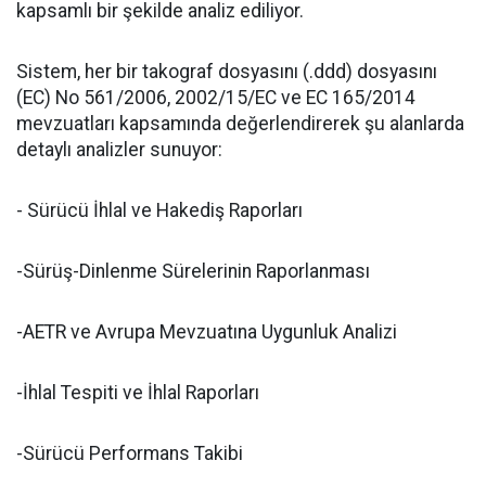
kapsamlı bir şekilde analiz ediliyor.
Sistem, her bir takograf dosyasını (.ddd) dosyasını
(EC) No 561/2006, 2002/15/EC ve EC 165/2014
mevzuatları kapsamında değerlendirerek şu alanlarda
detaylı analizler sunuyor:
- Sürücü İhlal ve Hakediş Raporları
-Sürüş-Dinlenme Sürelerinin Raporlanması
-AETR ve Avrupa Mevzuatına Uygunluk Analizi
-İhlal Tespiti ve İhlal Raporları
-Sürücü Performans Takibi