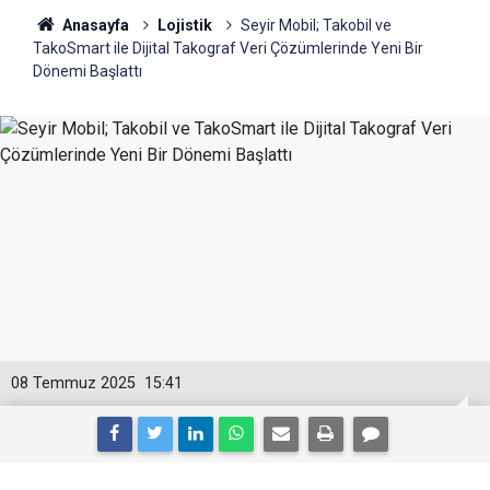
Anasayfa
Lojistik
Seyir Mobil; Takobil ve
TakoSmart ile Dijital Takograf Veri Çözümlerinde Yeni Bir
Dönemi Başlattı
08 Temmuz 2025
15:41