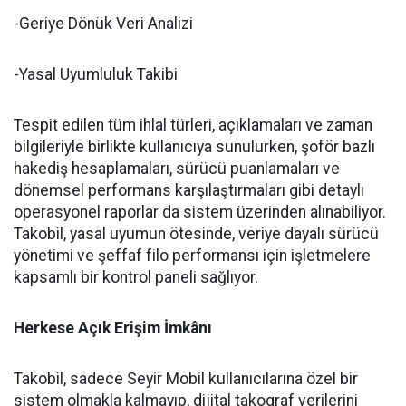
-Geriye Dönük Veri Analizi
-Yasal Uyumluluk Takibi
Tespit edilen tüm ihlal türleri, açıklamaları ve zaman
bilgileriyle birlikte kullanıcıya sunulurken, şoför bazlı
hakediş hesaplamaları, sürücü puanlamaları ve
dönemsel performans karşılaştırmaları gibi detaylı
operasyonel raporlar da sistem üzerinden alınabiliyor.
Takobil, yasal uyumun ötesinde, veriye dayalı sürücü
yönetimi ve şeffaf filo performansı için işletmelere
kapsamlı bir kontrol paneli sağlıyor.
Herkese Açık Erişim İmkânı
Takobil, sadece Seyir Mobil kullanıcılarına özel bir
sistem olmakla kalmayıp, dijital takograf verilerini