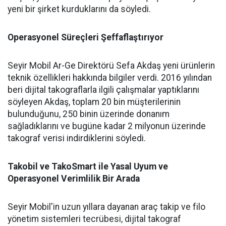
yeni bir şirket kurduklarını da söyledi.
Operasyonel Süreçleri Şeffaflaştırıyor
Seyir Mobil Ar-Ge Direktörü Sefa Akdaş yeni ürünlerin
teknik özellikleri hakkında bilgiler verdi. 2016 yılından
beri dijital takograflarla ilgili çalışmalar yaptıklarını
söyleyen Akdaş, toplam 20 bin müşterilerinin
bulunduğunu, 250 binin üzerinde donanım
sağladıklarını ve bugüne kadar 2 milyonun üzerinde
takograf verisi indirdiklerini söyledi.
Takobil ve TakoSmart ile Yasal Uyum ve
Operasyonel Verimlilik Bir Arada
Seyir Mobil'in uzun yıllara dayanan araç takip ve filo
yönetim sistemleri tecrübesi, dijital takograf