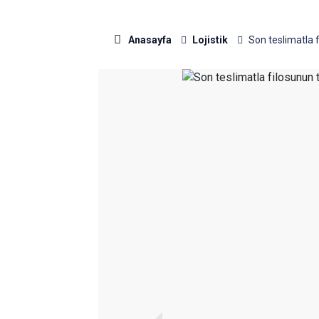
Anasayfa
Lojistik
Son teslimatla 