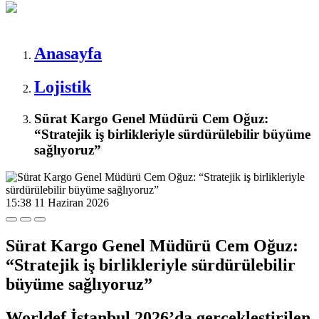
Anasayfa
Lojistik
Sürat Kargo Genel Müdürü Cem Oğuz:
“Stratejik iş birlikleriyle sürdürülebilir büyüme
sağlıyoruz”
15:38
11 Haziran 2026
Sürat Kargo Genel Müdürü Cem Oğuz:
“Stratejik iş birlikleriyle sürdürülebilir
büyüme sağlıyoruz”
Worldef İstanbul 2026’da gerçekleştirilen