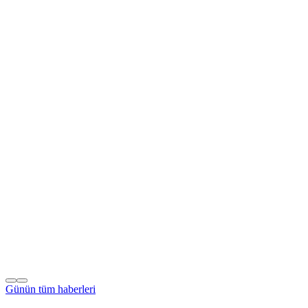
Günün tüm
haberleri