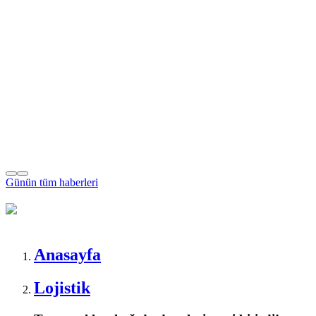
Günün tüm
haberleri
Anasayfa
Lojistik