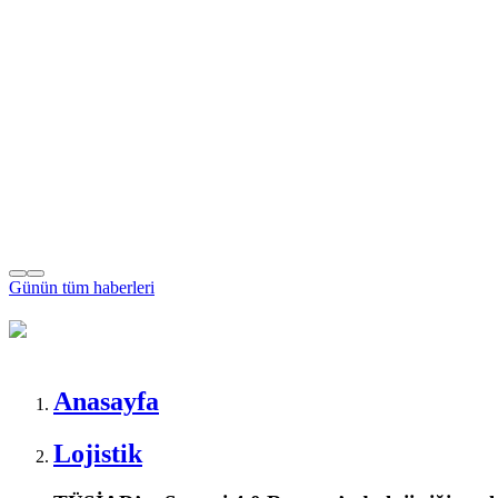
Günün tüm
haberleri
Anasayfa
Lojistik