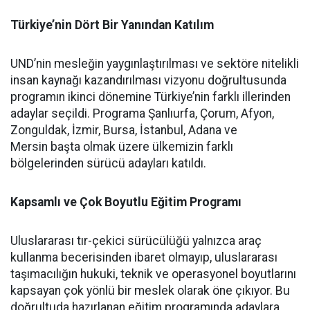
Türkiye’nin Dört Bir Yanından Katılım
UND’nin mesleğin yaygınlaştırılması ve sektöre nitelikli
insan kaynağı kazandırılması vizyonu doğrultusunda
programın ikinci dönemine Türkiye’nin farklı illerinden
adaylar seçildi. Programa Şanlıurfa, Çorum, Afyon,
Zonguldak, İzmir, Bursa, İstanbul, Adana ve
Mersin başta olmak üzere ülkemizin farklı
bölgelerinden sürücü adayları katıldı.
Kapsamlı ve Çok Boyutlu Eğitim Programı
Uluslararası tır-çekici sürücülüğü yalnızca araç
kullanma becerisinden ibaret olmayıp, uluslararası
taşımacılığın hukuki, teknik ve operasyonel boyutlarını
kapsayan çok yönlü bir meslek olarak öne çıkıyor. Bu
doğrultuda hazırlanan eğitim programında adaylara