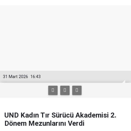
31 Mart 2026
16:43
UND Kadın Tır Sürücü Akademisi 2.
Dönem Mezunlarını Verdi