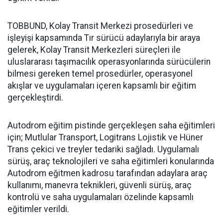
TOBBUND, Kolay Transit Merkezi prosedürleri ve
işleyişi kapsamında Tır sürücü adaylarıyla bir araya
gelerek, Kolay Transit Merkezleri süreçleri ile
uluslararası taşımacılık operasyonlarında sürücülerin
bilmesi gereken temel prosedürler, operasyonel
akışlar ve uygulamaları içeren kapsamlı bir eğitim
gerçekleştirdi.
Autodrom eğitim pistinde gerçekleşen saha eğitimleri
için; Mutlular Transport, Logitrans Lojistik ve Hüner
Trans çekici ve treyler tedariki sağladı. Uygulamalı
sürüş, araç teknolojileri ve saha eğitimleri konularında
Autodrom eğitmen kadrosu tarafından adaylara araç
kullanımı, manevra teknikleri, güvenli sürüş, araç
kontrolü ve saha uygulamaları özelinde kapsamlı
eğitimler verildi.