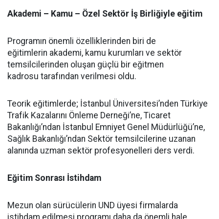
Akademi – Kamu – Özel Sektör İş Birliğiyle eğitim
Programın önemli özelliklerinden biri de
eğitimlerin akademi, kamu kurumları ve sektör
temsilcilerinden oluşan güçlü bir eğitmen
kadrosu tarafından verilmesi oldu.
Teorik eğitimlerde; İstanbul Üniversitesi’nden Türkiye
Trafik Kazalarını Önleme Derneği’ne, Ticaret
Bakanlığı’ndan İstanbul Emniyet Genel Müdürlüğü’ne,
Sağlık Bakanlığı’ndan Sektör temsilcilerine uzanan
alanında uzman sektör profesyonelleri ders verdi.
Eğitim Sonrası İstihdam
Mezun olan sürücülerin UND üyesi firmalarda
istihdam edilmesi programı daha da önemli hale