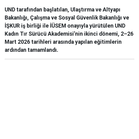
UND tarafından başlatılan, Ulaştırma ve Altyapı
Bakanlığı, Çalışma ve Sosyal Güvenlik Bakanlığı ve
İŞKUR iş birliği ile İÜSEM onayıyla yürütülen UND
Kadın Tır Sürücü Akademisi’nin ikinci dönemi, 2–26
Mart 2026 tarihleri arasında yapılan eğitimlerin
ardından tamamlandı.