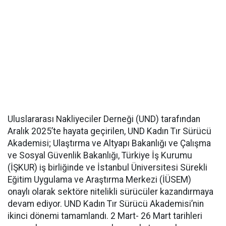
Uluslararası Nakliyeciler Derneği (UND) tarafından
Aralık 2025’te hayata geçirilen, UND Kadın Tır Sürücü
Akademisi; Ulaştırma ve Altyapı Bakanlığı ve Çalışma
ve Sosyal Güvenlik Bakanlığı, Türkiye İş Kurumu
(İŞKUR) iş birliğinde ve İstanbul Üniversitesi Sürekli
Eğitim Uygulama ve Araştırma Merkezi (İÜSEM)
onaylı olarak sektöre nitelikli sürücüler kazandırmaya
devam ediyor. UND Kadın Tır Sürücü Akademisi’nin
ikinci dönemi tamamlandı. 2 Mart- 26 Mart tarihleri