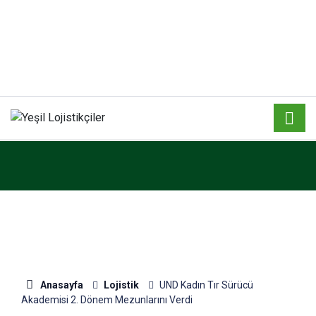
Anasayfa
Lojistik
UND Kadın Tır Sürücü
Akademisi 2. Dönem Mezunlarını Verdi