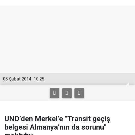
05 Şubat 2014
10:25
UND’den Merkel’e "Transit geçiş
belgesi Almanya’nın da sorunu"