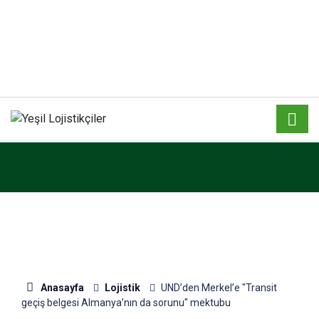
Anasayfa
Lojistik
UND’den Merkel’e "Transit
geçiş belgesi Almanya’nın da sorunu" mektubu