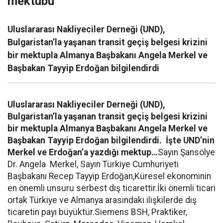
mektubu
Uluslararası Nakliyeciler Derneği (UND),
Bulgaristan’la yaşanan transit geçiş belgesi krizini
bir mektupla Almanya Başbakanı Angela Merkel ve
Başbakan Tayyip Erdoğan bilgilendirdi
Uluslararası Nakliyeciler Derneği (UND),
Bulgaristan’la yaşanan transit geçiş belgesi krizini
bir mektupla Almanya Başbakanı Angela Merkel ve
Başbakan Tayyip Erdoğan bilgilendirdi. İşte UND’nin
Merkel ve Erdoğan’a yazdığı mektup…
Sayın Şansölye
Dr. Angela Merkel, Sayın Türkiye Cumhuriyeti
Başbakanı Recep Tayyip Erdoğan,Küresel ekonominin
en önemli unsuru serbest dış ticarettir.İki önemli ticari
ortak Türkiye ve Almanya arasındaki ilişkilerde dış
ticaretin payı büyüktür.Siemens BSH, Praktiker,