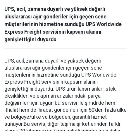
UPS, acil, zamana duyarlı ve yüksek değerli
uluslararası ağır gönderiler için geçen sene
müşterilerinin hizmetine sunduğu UPS Worldwide
Express Freight servisinin kapsam alanını
genişlettiğini duyurdu
UPS, acil, zamana duyarlı ve yüksek değerli
uluslararası ağır gönderiler için geçen sene
müşterilerinin hizmetine sunduğu UPS Worldwide
Express Freight servisinin kapsam alanını
genişlettiğini duyurdu. UPS ürün lansmanları, stok
eksiklikleri ve ekipman arızalarındaki parça
değişimleri için uygun bu servisi ile şimdi de hem
ithalat hem de ihracat gönderileri için 50’den fazla ülke
ve bölgeye/ülke ve bölgeden, garantili hizmet
sunuyor.Bu servis, diğer taşıma şirketlerinden farklı