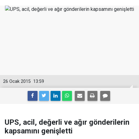
26 Ocak 2015
13:59
UPS, acil, değerli ve ağır gönderilerin
kapsamını genişletti