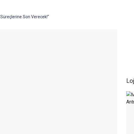
Süreçlerine Son Verecek!"
Loj