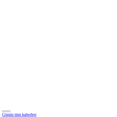
Günün tüm
haberleri