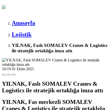
Anasayfa
Lojistik
YILNAK, Faslı SOMALEV Cranes & Logistics
ile stratejik ortaklığa imza attı
16:19
01 Ekim 2025
YILNAK, Faslı SOMALEV Cranes &
Logistics ile stratejik ortaklığa imza attı
YILNAK, Fas merkezli SOMALEV
Cranes & Logistics ile stratejik ortaklığa