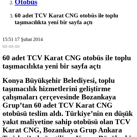
Otobüs
60 adet TCV Karat CNG otobüs ile toplu
taşımacılıkta yeni bir sayfa açtı
15:51
17 Şubat 2014
60 adet TCV Karat CNG otobüs ile toplu
taşımacılıkta yeni bir sayfa açtı
Konya Büyükşehir Belediyesi, toplu
taşımacılık hizmetlerini geliştirme
çalışmaları çerçevesinde Bozankaya
Grup’tan 60 adet TCV Karat CNG
otobüsü teslim aldı. Türkiye’nin en düşük
yakıt maliyetine sahip otobüsü olan TCV
Karat CNG, Bozankaya Grup Ankara