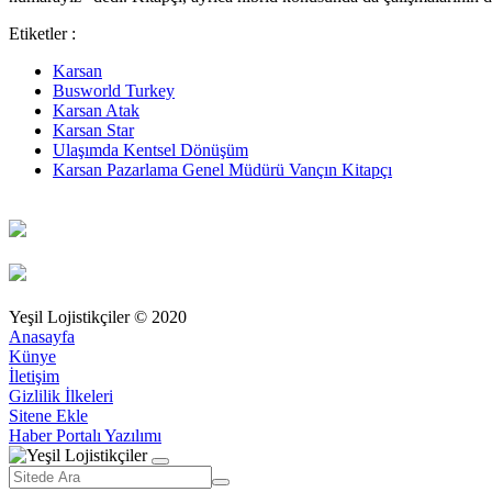
Etiketler :
Karsan
Busworld Turkey
Karsan Atak
Karsan Star
Ulaşımda Kentsel Dönüşüm
Karsan Pazarlama Genel Müdürü Vançın Kitapçı
Yeşil Lojistikçiler © 2020
Anasayfa
Künye
İletişim
Gizlilik İlkeleri
Sitene Ekle
Haber Portalı Yazılımı