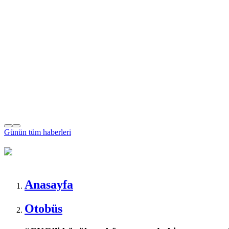
Günün tüm
haberleri
Anasayfa
Otobüs