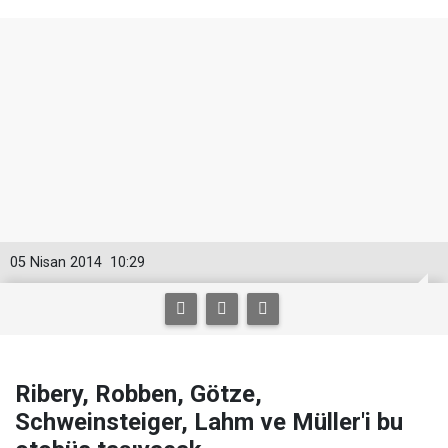
05 Nisan 2014
10:29
Ribery, Robben, Götze,
Schweinsteiger, Lahm ve Müller'i bu