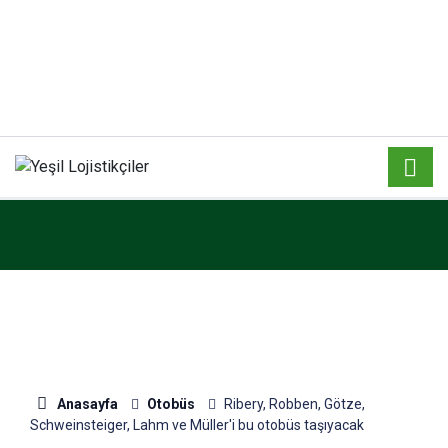
Anasayfa
Otobüs
Ribery, Robben, Götze,
Schweinsteiger, Lahm ve Müller'i bu otobüs taşıyacak