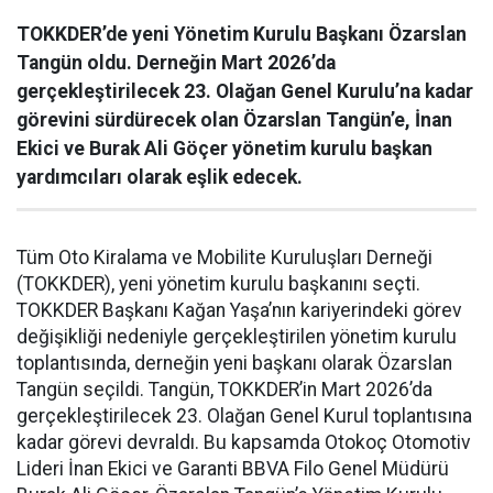
TOKKDER’de yeni Yönetim Kurulu Başkanı Özarslan
Tangün oldu. Derneğin Mart 2026’da
gerçekleştirilecek 23. Olağan Genel Kurulu’na kadar
görevini sürdürecek olan Özarslan Tangün’e, İnan
Ekici ve Burak Ali Göçer yönetim kurulu başkan
yardımcıları olarak eşlik edecek.
Tüm Oto Kiralama ve Mobilite Kuruluşları Derneği
(TOKKDER), yeni yönetim kurulu başkanını seçti.
TOKKDER Başkanı Kağan Yaşa’nın kariyerindeki görev
değişikliği nedeniyle gerçekleştirilen yönetim kurulu
toplantısında, derneğin yeni başkanı olarak Özarslan
Tangün seçildi. Tangün, TOKKDER’in Mart 2026’da
gerçekleştirilecek 23. Olağan Genel Kurul toplantısına
kadar görevi devraldı. Bu kapsamda Otokoç Otomotiv
Lideri İnan Ekici ve Garanti BBVA Filo Genel Müdürü