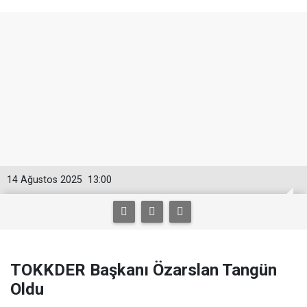
14 Ağustos 2025
13:00
TOKKDER Başkanı Özarslan Tangün
Oldu