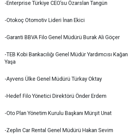
-Enterprise Türkiye CEO’su Özarslan Tangün
-Otokoç Otomotiv Lideri İnan Ekici
-Garanti BBVA Filo Genel Müdürü Burak Ali Göçer
-TEB Kobi Bankacılığı Genel Müdür Yardımcısı Kağan
Yaşa
-Ayvens Ülke Genel Müdürü Türkay Oktay
-Hedef Filo Yönetici Direktörü Önder Erdem
-Oto Plan Yönetim Kurulu Başkanı Mürşit Unat
-Zeplin Car Rental Genel Müdürü Hakan Sevim