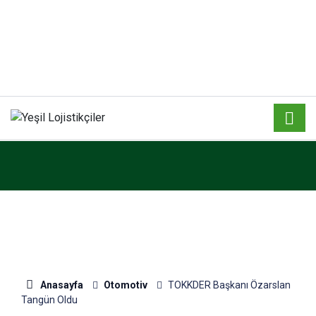
Anasayfa
Otomotiv
TOKKDER Başkanı Özarslan
Tangün Oldu