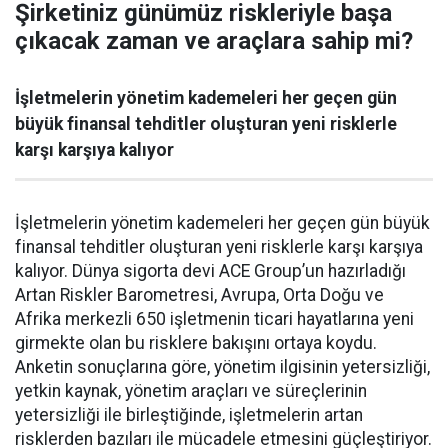
Şirketiniz günümüz riskleriyle başa
çıkacak zaman ve araçlara sahip mi?
İşletmelerin yönetim kademeleri her geçen gün
büyük finansal tehditler oluşturan yeni risklerle
karşı karşıya kalıyor
İşletmelerin yönetim kademeleri her geçen gün büyük
finansal tehditler oluşturan yeni risklerle karşı karşıya
kalıyor. Dünya sigorta devi ACE Group’un hazırladığı
Artan Riskler Barometresi, Avrupa, Orta Doğu ve
Afrika merkezli 650 işletmenin ticari hayatlarına yeni
girmekte olan bu risklere bakışını ortaya koydu.
Anketin sonuçlarına göre, yönetim ilgisinin yetersizliği,
yetkin kaynak, yönetim araçları ve süreçlerinin
yetersizliği ile birleştiğinde, işletmelerin artan
risklerden bazıları ile mücadele etmesini güçleştiriyor.