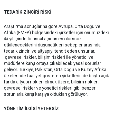
TEDARİK ZİNCİRİ RİSKİ
Araştırma sonuçlarına göre Avrupa, Orta Doğu ve
Afrika (EMEA) bölgesindeki şirketler için önümüzdeki
iki yıl içinde finansal açıdan en olumsuz
etkileneceklerini düşündükleri sebepler arasında
tedarik zinciri ve altyapıyı tehdit eden unsurlar,
çevresel riskler, bilişim riskleri ile yönetici ve
müdürlere karşı ortaya çıkabilecek yasal sorunlar
geliyor. Türkiye, Pakistan, Orta Doğu ve Kuzey Afrika
ülkelerinde faaliyet gösteren şirketlerin de başta açık
farkla altyapı riskleri olmak üzere, bilişim riskleri,
çevresel riskler ve yönetici riskleri gibi benzer
sorunlarla karşı karşıya oldukları görülüyor.
YÖNETİM İLGİSİ YETERSİZ