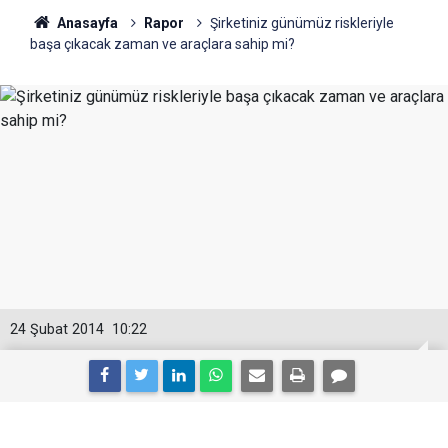
Anasayfa
Rapor
Şirketiniz günümüz riskleriyle
başa çıkacak zaman ve araçlara sahip mi?
24 Şubat 2014
10:22