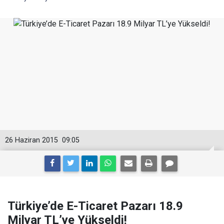
26 Haziran 2015
09:05
Türkiye’de E-Ticaret Pazarı 18.9
Milyar TL’ye Yükseldi!