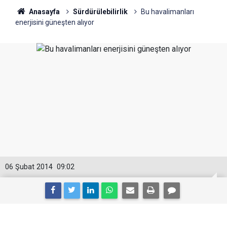
Anasayfa
Sürdürülebilirlik
Bu havalimanları
enerjisini güneşten alıyor
06 Şubat 2014
09:02