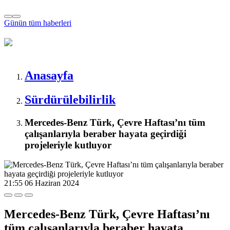
Günün tüm
haberleri
Anasayfa
Sürdürülebilirlik
Mercedes-Benz Türk, Çevre Haftası’nı tüm
çalışanlarıyla beraber hayata geçirdiği
projeleriyle kutluyor
21:55
06 Haziran 2024
Mercedes-Benz Türk, Çevre Haftası’nı
tüm çalışanlarıyla beraber hayata