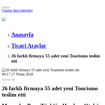
Günün tüm
haberleri
Anasayfa
Ticari Araçlar
26 farklı firmaya 55 adet yeni Tourismo teslim
etti
06:17
27 Nisan 2018
26 farklı firmaya 55 adet yeni Tourismo
teslim etti