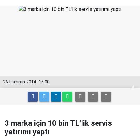
26 Haziran 2014
16:00
3 marka için 10 bin TL’lik servis
yatırımı yaptı