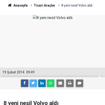
Anasayfa
Ticari Araçlar
8 yeni nesil Volvo aldı
19 Şubat 2014
09:49
8 yeni nesil Volvo aldı