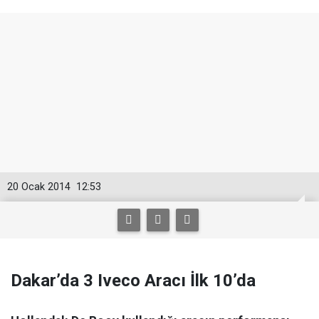
20 Ocak 2014
12:53
Dakar’da 3 Iveco Aracı İlk 10’da