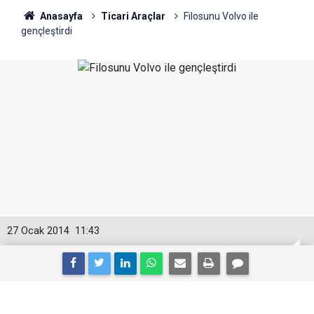
Anasayfa
Ticari Araçlar
Filosunu Volvo ile
gençleştirdi
27 Ocak 2014
11:43