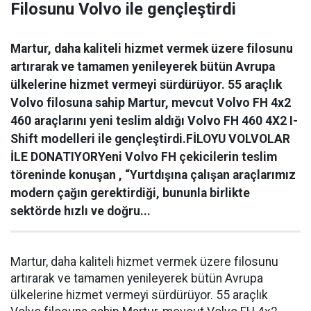
Filosunu Volvo ile gençleştirdi
Martur, daha kaliteli hizmet vermek üzere filosunu
artırarak ve tamamen yenileyerek bütün Avrupa
ülkelerine hizmet vermeyi sürdürüyor. 55 araçlık
Volvo filosuna sahip Martur, mevcut Volvo FH 4x2
460 araçlarını yeni teslim aldığı Volvo FH 460 4X2 I-
Shift modelleri ile gençleştirdi.FİLOYU VOLVOLAR
İLE DONATIYORYeni Volvo FH çekicilerin teslim
töreninde konuşan , “Yurtdışına çalışan araçlarımız
modern çağın gerektirdiği, bununla birlikte
sektörde hızlı ve doğru...
Martur, daha kaliteli hizmet vermek üzere filosunu
artırarak ve tamamen yenileyerek bütün Avrupa
ülkelerine hizmet vermeyi sürdürüyor. 55 araçlık