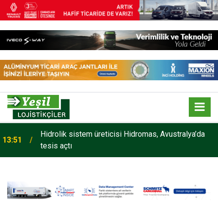
Hidrolik sistem üreticisi Hidromas, Avustralya’da
13:51
tesis açtı