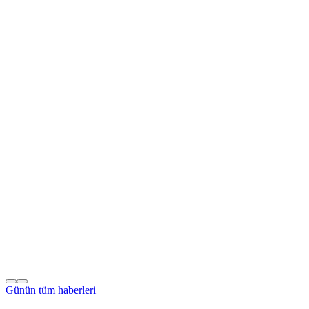
Günün tüm
haberleri