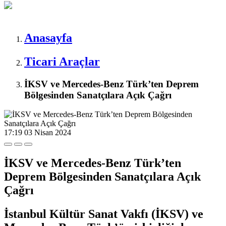
Anasayfa
Ticari Araçlar
İKSV ve Mercedes-Benz Türk’ten Deprem
Bölgesinden Sanatçılara Açık Çağrı
17:19
03 Nisan 2024
İKSV ve Mercedes-Benz Türk’ten
Deprem Bölgesinden Sanatçılara Açık
Çağrı
İstanbul Kültür Sanat Vakfı (İKSV) ve