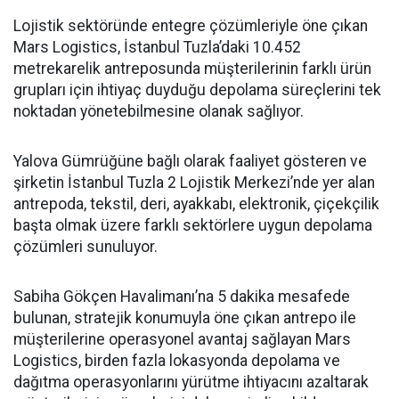
Lojistik sektöründe entegre çözümleriyle öne çıkan
Mars Logistics, İstanbul Tuzla’daki 10.452
metrekarelik antreposunda müşterilerinin farklı ürün
grupları için ihtiyaç duyduğu depolama süreçlerini tek
noktadan yönetebilmesine olanak sağlıyor.
Yalova Gümrüğüne bağlı olarak faaliyet gösteren ve
şirketin İstanbul Tuzla 2 Lojistik Merkezi’nde yer alan
antrepoda, tekstil, deri, ayakkabı, elektronik, çiçekçilik
başta olmak üzere farklı sektörlere uygun depolama
çözümleri sunuluyor.
Sabiha Gökçen Havalimanı’na 5 dakika mesafede
bulunan, stratejik konumuyla öne çıkan antrepo ile
müşterilerine operasyonel avantaj sağlayan Mars
Logistics, birden fazla lokasyonda depolama ve
dağıtma operasyonlarını yürütme ihtiyacını azaltarak