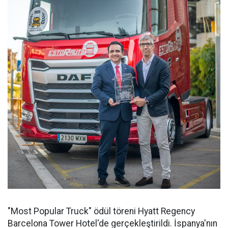
"Most Popular Truck" ödül töreni Hyatt Regency
Barcelona Tower Hotel'de gerçekleştirildi. İspanya'nın