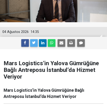
04 Ağustos 2026
14:35
Mars Logistics’in Yalova Gümrüğüne
Bağlı Antreposu İstanbul’da Hizmet
Veriyor
Mars Logistics’in Yalova Gümrüğüne Bağlı
Antreposu İstanbul’da Hizmet Veriyor