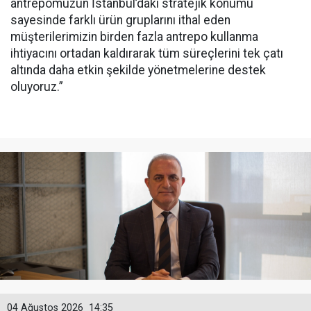
antrepomuzun İstanbul’daki stratejik konumu
sayesinde farklı ürün gruplarını ithal eden
müşterilerimizin birden fazla antrepo kullanma
ihtiyacını ortadan kaldırarak tüm süreçlerini tek çatı
altında daha etkin şekilde yönetmelerine destek
oluyoruz.”
04 Ağustos 2026
14:35