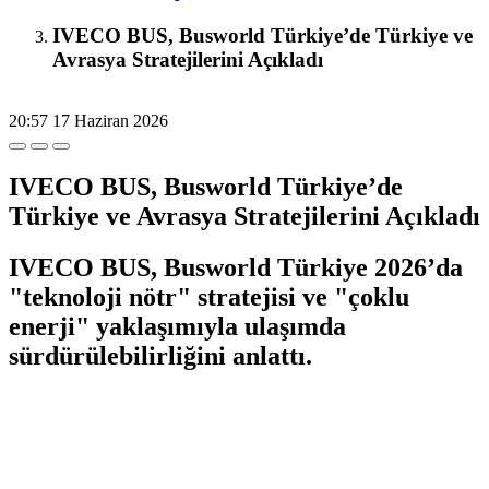
IVECO BUS, Busworld Türkiye’de Türkiye ve
Avrasya Stratejilerini Açıkladı
20:57
17 Haziran 2026
IVECO BUS, Busworld Türkiye’de
Türkiye ve Avrasya Stratejilerini Açıkladı
IVECO BUS, Busworld Türkiye 2026’da
"teknoloji nötr" stratejisi ve "çoklu
enerji" yaklaşımıyla ulaşımda
sürdürülebilirliğini anlattı.