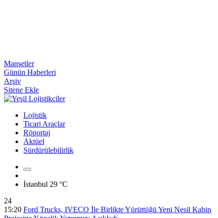
Manşetler
Günün Haberleri
Arşiv
Sitene Ekle
Lojistik
Ticari Araçlar
Röportaj
Aktüel
Sürdürülebilirlik
İstanbul
29 °C
24
15:20
Ford Trucks, IVECO İle Birlikte Yürüttüğü Yeni Nesil Kabin